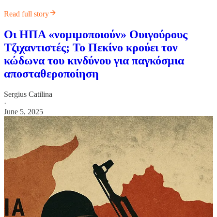
Read full story
Οι ΗΠΑ «νομιμοποιούν» Ουιγούρους
Τζιχαντιστές; Το Πεκίνο κρούει τον
κώδωνα του κινδύνου για παγκόσμια
αποσταθεροποίηση
Sergius Catilina
·
June 5, 2025