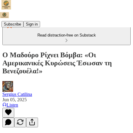
Subscribe
Sign in
Read distraction-free on Substack
Ο Μαδούρο Ρίχνει Βόμβα: «Οι
Αμερικανικές Κυρώσεις Έσωσαν τη
Βενεζουέλα!»
Sergius Catilina
Jun 05, 2025
Listen