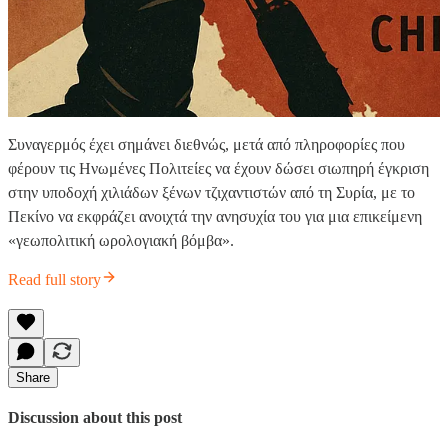
Συναγερμός έχει σημάνει διεθνώς, μετά από πληροφορίες που
φέρουν τις Ηνωμένες Πολιτείες να έχουν δώσει σιωπηρή έγκριση
στην υποδοχή χιλιάδων ξένων τζιχαντιστών από τη Συρία, με το
Πεκίνο να εκφράζει ανοιχτά την ανησυχία του για μια επικείμενη
«γεωπολιτική ωρολογιακή βόμβα».
Read full story
Share
Discussion about this post