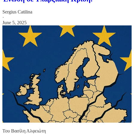
Sergius Catilina
·
June 5, 2025
Του Βασίλη Αλφειώτη