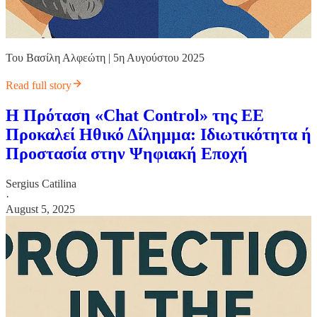
Του Βασίλη Αλφεώτη | 5η Αυγούστου 2025
Read full story
Η Πρόταση «Chat Control» της ΕΕ
Προκαλεί Ηθικό Δίλημμα: Ιδιωτικότητα ή
Προστασία στην Ψηφιακή Εποχή
Sergius Catilina
·
August 5, 2025