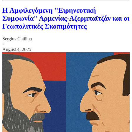
Η Αμφιλεγόμενη "Ειρηνευτική
Συμφωνία" Αρμενίας-Αζερμπαϊτζάν και οι
Γεωπολιτικές Σκοπιμότητες
Sergius Catilina
·
August 4, 2025