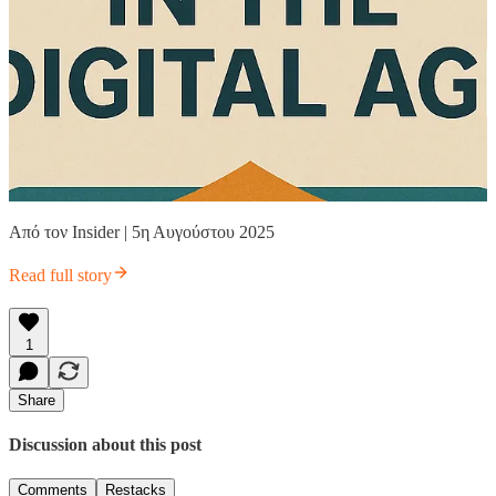
Από τον Insider | 5η Αυγούστου 2025
Read full story
1
Share
Discussion about this post
Comments
Restacks