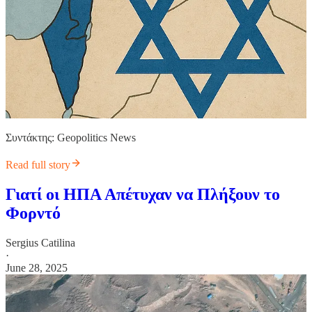
Συντάκτης: Geopolitics News
Read full story
Γιατί οι ΗΠΑ Απέτυχαν να Πλήξουν το
Φορντό
Sergius Catilina
·
June 28, 2025