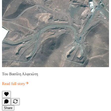
Του Βασίλη Αλφειώτη
Read full story
Share