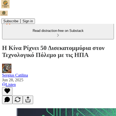
Subscribe
Sign in
Read distraction-free on Substack
Η Κίνα Ρίχνει 50 Δισεκατομμύρια στον
Τεχνολογικό Πόλεμο με τις ΗΠΑ
Sergius Catilina
Jun 28, 2025
Listen