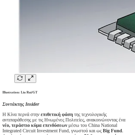
Illustration: Liu Rui/GT
Συντάκτης Insider
Η Κίνα περνά στην
επιθετική φάση
της τεχνολογικής
αντιπαράθεσης με τις Ηνωμένες Πολιτείες, ανακοινώνοντας ένα
νέο, τεράστιο κύμα επενδύσεων
μέσω του China National
Integrated Circuit Investment Fund, γνωστού και ως
Big Fund
.