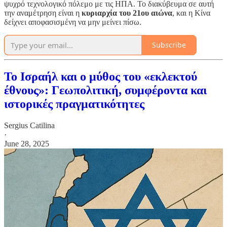
ψυχρό τεχνολογικό πόλεμο με τις ΗΠΑ. Το διακύβευμα σε αυτή
την αναμέτρηση είναι η
κυριαρχία του 21ου αιώνα
, και η Κίνα
δείχνει αποφασισμένη να μην μείνει πίσω.
Subscribe
Το Ισραήλ και ο μύθος του «εκλεκτού
έθνους»: Γεωπολιτική, συμφέροντα και
ιστορικές πραγματικότητες
Sergius Catilina
·
June 28, 2025