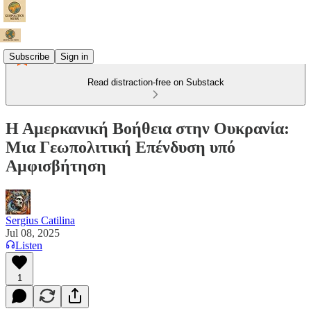
Subscribe
Sign in
Read distraction-free on Substack
Η Αμερκανική Βοήθεια στην Ουκρανία:
Μια Γεωπολιτική Επένδυση υπό
Αμφισβήτηση
Sergius Catilina
Jul 08, 2025
Listen
1