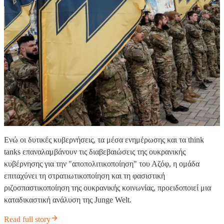
Ενώ οι δυτικές κυβερνήσεις, τα μέσα ενημέρωσης και τα think
tanks επαναλαμβάνουν τις διαβεβαιώσεις της ουκρανικής
κυβέρνησης για την "αποπολιτικοποίηση" του Αζόφ, η ομάδα
επιταχύνει τη στρατιωτικοποίηση και τη φασιστική
ριζοσπαστικοποίηση της ουκρανικής κοινωνίας, προειδοποιεί μια
καταδικαστική ανάλυση της Junge Welt.
Read full story