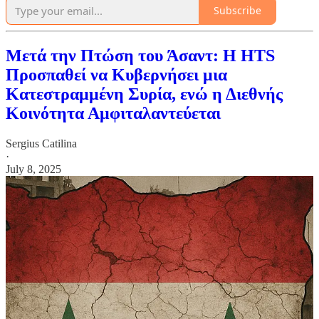
Subscribe
Μετά την Πτώση του Άσαντ: Η HTS
Προσπαθεί να Κυβερνήσει μια
Κατεστραμμένη Συρία, ενώ η Διεθνής
Κοινότητα Αμφιταλαντεύεται
Sergius Catilina
·
July 8, 2025