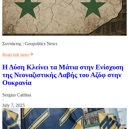
Συντάκτης : Geopolitics News
Read full story
Η Δύση Κλείνει τα Μάτια στην Ενίσχυση
της Νεοναζιστικής Λαβής του Αζόφ στην
Ουκρανία
Sergius Catilina
·
July 7, 2025