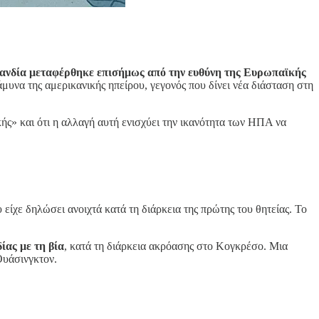
ανδία μεταφέρθηκε επισήμως από την ευθύνη της Ευρωπαϊκής
υνα της αμερικανικής ηπείρου, γεγονός που δίνει νέα διάσταση στη
ς» και ότι η αλλαγή αυτή ενισχύει την ικανότητα των ΗΠΑ να
είχε δηλώσει ανοιχτά κατά τη διάρκεια της πρώτης του θητείας. Το
ίας με τη βία
, κατά τη διάρκεια ακρόασης στο Κογκρέσο. Μια
Ουάσινγκτον.