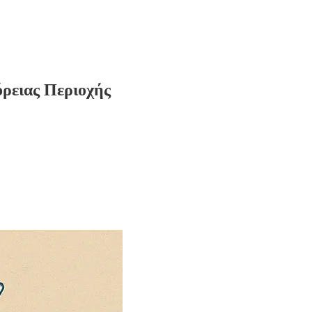
ρειας Περιοχής