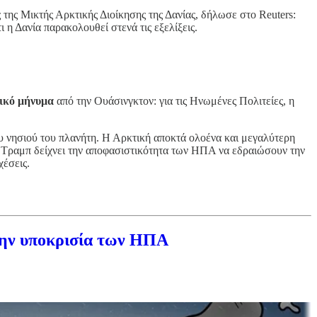
ς της Μικτής Αρκτικής Διοίκησης της Δανίας, δήλωσε στο Reuters:
η Δανία παρακολουθεί στενά τις εξελίξεις.
ικό μήνυμα
από την Ουάσινγκτον: για τις Ηνωμένες Πολιτείες, η
 νησιού του πλανήτη. Η Αρκτική αποκτά ολοένα και μεγαλύτερη
υ Τραμπ δείχνει την αποφασιστικότητα των ΗΠΑ να εδραιώσουν την
χέσεις.
την υποκρισία των ΗΠΑ