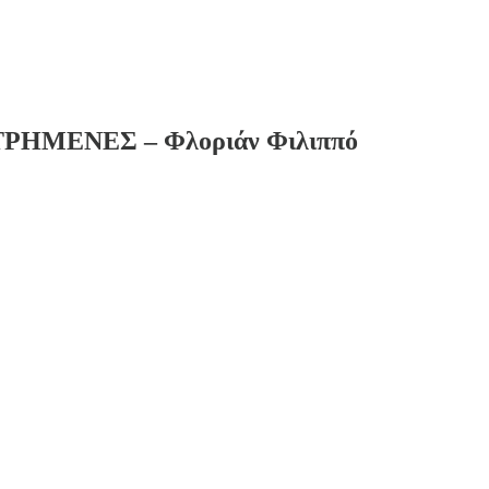
ΗΜΕΝΕΣ – Φλοριάν Φιλιππό