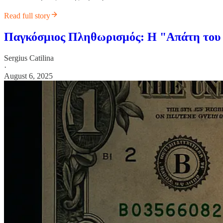
Read full story
Παγκόσμιος Πληθωρισμός: Η "Απάτη του 
Sergius Catilina
·
August 6, 2025