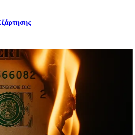
Εξάρτησης