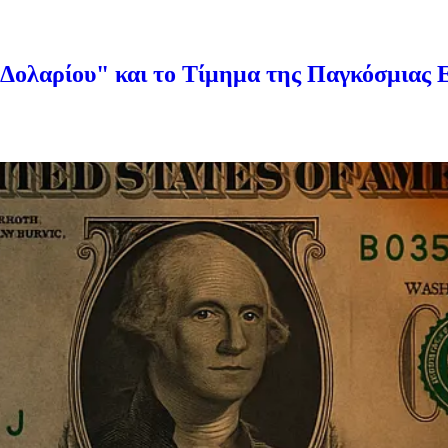
Δολαρίου" και το Τίμημα της Παγκόσμιας 