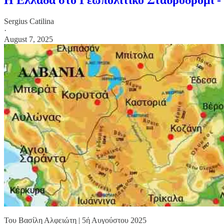
Sergius Catilina
·
August 7, 2025
Του Βασίλη Αλφειώτη | 5ή Αυγούστου 2025