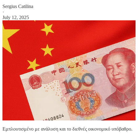
Sergius Catilina
·
July 12, 2025
Εμπλουτισμένο με ανάλυση και το διεθνές οικονομικό υπόβαθρο.