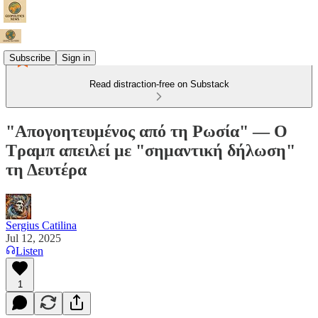
Subscribe
Sign in
Read distraction-free on Substack
"Απογοητευμένος από τη Ρωσία" — Ο
Τραμπ απειλεί με "σημαντική δήλωση"
τη Δευτέρα
Sergius Catilina
Jul 12, 2025
Listen
1