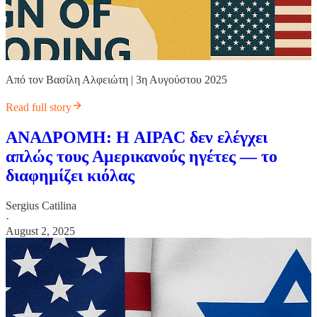
Από τον Βασίλη Αλφειώτη | 3η Αυγούστου 2025
Read full story
ΑΝΑΔΡΟΜΗ: Η AIPAC δεν ελέγχει
απλώς τους Αμερικανούς ηγέτες — το
διαφημίζει κιόλας
Sergius Catilina
·
August 2, 2025