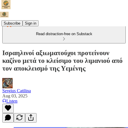
Subscribe
Sign in
Read distraction-free on Substack
Ισραηλινοί αξιωματούχοι προτείνουν
καζίνο μετά το κλείσιμο του λιμανιού από
τον αποκλεισμό της Υεμένης
Sergius Catilina
Aug 03, 2025
Listen