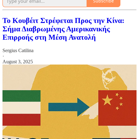
Subscribe
Το Κουβέιτ Στρέφεται Προς την Κίνα:
Σήμα Διαβρωμένης Αμερικανικής
Επιρροής στη Μέση Ανατολή
Sergius Catilina
·
August 3, 2025