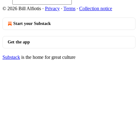
© 2026 Bill Alfiotis
·
Privacy
∙
Terms
∙
Collection notice
Start your Substack
Get the app
Substack
is the home for great culture