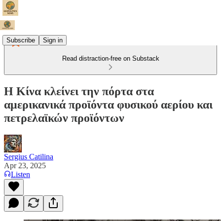
Subscribe
Sign in
Read distraction-free on Substack
Η Κίνα κλείνει την πόρτα στα
αμερικανικά προϊόντα φυσικού αερίου και
πετρελαϊκών προϊόντων
Sergius Catilina
Apr 23, 2025
Listen