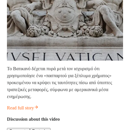
Το Βατικανό δέχεται πυρά μετά τον ισχυρισμό ότι
χρησιμοποίησε ένα «πασπαρτού για ξέπλυμα χρήματος»
προκειμένου να κρύψει τις ταυτότητες πίσω από ύποπτες
τραπεζικές μεταφορές, σύμφωνα με αμερικανικά μέσα
ενημέρωσης.
Read full story
Discussion about this video