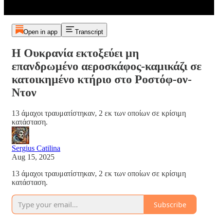
Open in app
Transcript
Η Ουκρανία εκτοξεύει μη
επανδρωμένο αεροσκάφος-καμικάζι σε
κατοικημένο κτήριο στο Ροστόφ-ον-
Ντον
13 άμαχοι τραυματίστηκαν, 2 εκ των οποίων σε κρίσιμη
κατάσταση.
Sergius Catilina
Aug 15, 2025
13 άμαχοι τραυματίστηκαν, 2 εκ των οποίων σε κρίσιμη
κατάσταση.
Subscribe