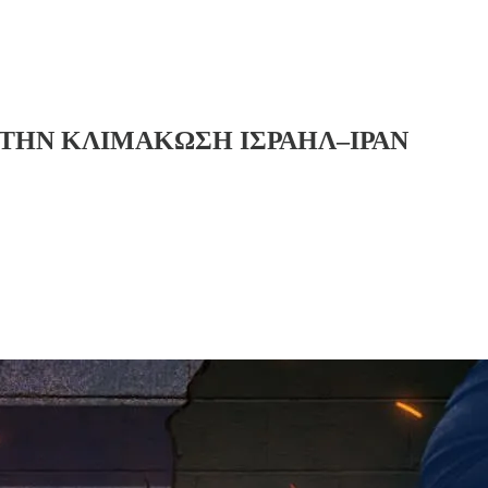
 ΣΤΗΝ ΚΛΙΜΑΚΩΣΗ ΙΣΡΑΗΛ–ΙΡΑΝ