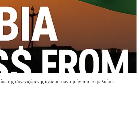
τίας της συνεχιζόμενης ανόδου των τιμών του πετρελαίου.