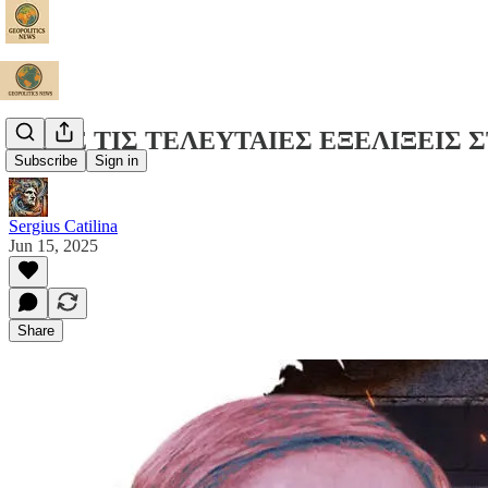
ΔΕΙΤΕ ΤΙΣ ΤΕΛΕΥΤΑΙΕΣ ΕΞΕΛΙΞΕΙΣ
Subscribe
Sign in
Sergius Catilina
Jun 15, 2025
Share