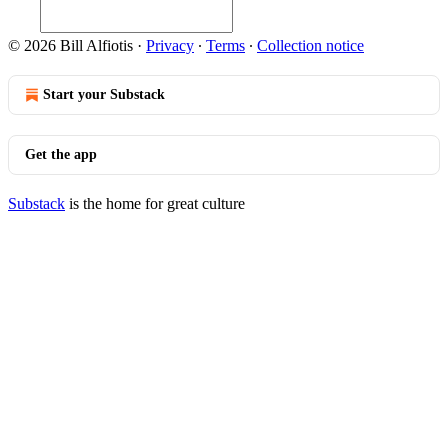
© 2026 Bill Alfiotis
·
Privacy
∙
Terms
∙
Collection notice
Start your Substack
Get the app
Substack
is the home for great culture