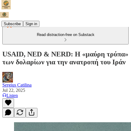
Subscribe
Sign in
Read distraction-free on Substack
USAID, NED & NERD: Η «μαύρη τρύπα»
των δολαρίων για την ανατροπή του Ιράν
Sergius Catilina
Jul 22, 2025
Listen