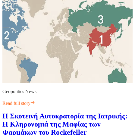
Geopolitics News
Read full story
Η Σκοτεινή Αυτοκρατορία της Ιατρικής:
Η Κληρονομιά της Μαφίας των
Φαρμάκων του Rockefeller