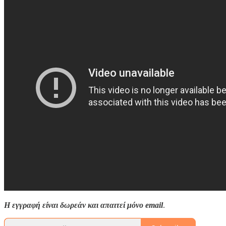
Η εγγραφή είναι δωρεάν και απαιτεί μόνο email
.