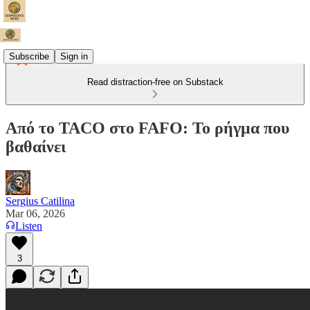
Subscribe
Sign in
Read distraction-free on Substack
Από το TACO στο FAFO: Το ρήγμα που
βαθαίνει
Sergius Catilina
Mar 06, 2026
Listen
3