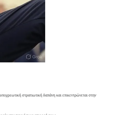
υποχρεωτική στρατιωτική δαπάνη και επικεντρώνεται στην