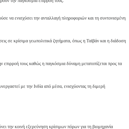
ρούν την παγκόσμια επιρροή τους.
ύσε να ενισχύσει την ανταλλαγή πληροφοριών και τη συντονισμένη
εις σε κρίσιμα γεωπολιτικά ζητήματα, όπως η Ταϊβάν και η διάδοση
ν επιρροή τους καθώς η παγκόσμια δύναμη μετατοπίζεται προς τα
εργαστεί με την Ινδία από μέσα, ενισχύοντας τη διμερή
νει την κοινή εξερεύνηση κρίσιμων πόρων για τη βιομηχανία