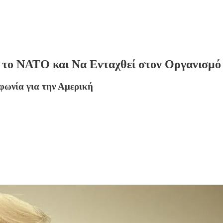
 το ΝΑΤΟ και Να Ενταχθεί στον Οργανισμό
φωνία για την Αμερική