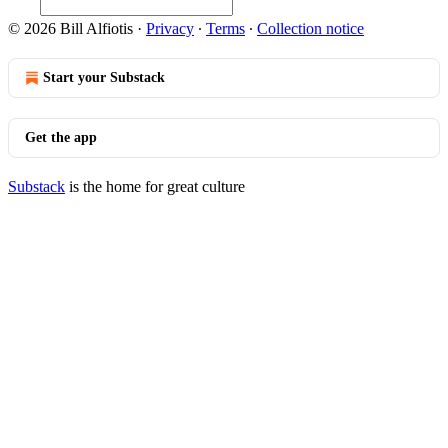
© 2026 Bill Alfiotis
·
Privacy
∙
Terms
∙
Collection notice
Start your Substack
Get the app
Substack
is the home for great culture