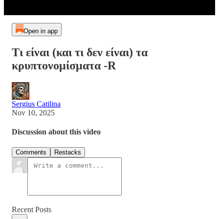
Open in app
Τι είναι (και τι δεν είναι) τα
κρυπτονομίσματα -R
Sergius Catilina
Nov 10, 2025
Discussion about this video
Comments
Restacks
Recent Posts