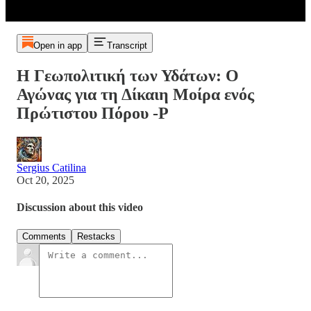
Open in app
Transcript
Η Γεωπολιτική των Υδάτων: Ο
Αγώνας για τη Δίκαιη Μοίρα ενός
Πρώτιστου Πόρου -P
Sergius Catilina
Oct 20, 2025
Discussion about this video
Comments
Restacks