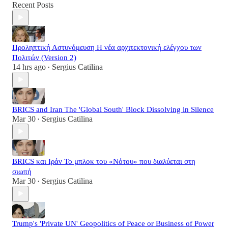
Recent Posts
Προληπτική Αστυνόμευση Η νέα αρχιτεκτονική ελέγχου των
Πολιτών (Version 2)
14 hrs ago
Sergius Catilina
•
BRICS and Iran The 'Global South' Block Dissolving in Silence
Mar 30
Sergius Catilina
•
BRICS και Ιράν Το μπλοκ του «Νότου» που διαλύεται στη
σιωπή
Mar 30
Sergius Catilina
•
Trump's 'Private UN' Geopolitics of Peace or Business of Power