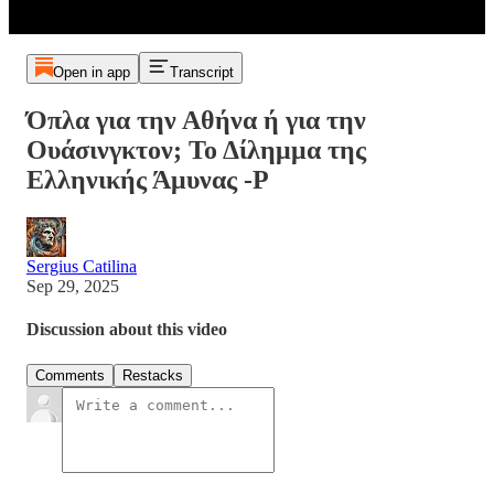
Open in app
Transcript
Όπλα για την Αθήνα ή για την
Ουάσινγκτον; Το Δίλημμα της
Ελληνικής Άμυνας -P
Sergius Catilina
Sep 29, 2025
Discussion about this video
Comments
Restacks