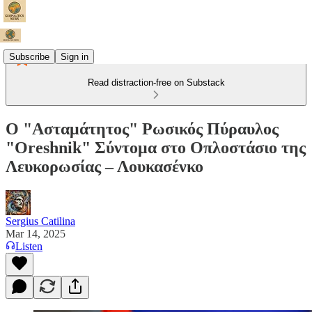
Subscribe
Sign in
Read distraction-free on Substack
Ο "Ασταμάτητος" Ρωσικός Πύραυλος
"Oreshnik" Σύντομα στο Οπλοστάσιο της
Λευκορωσίας – Λουκασένκο
Sergius Catilina
Mar 14, 2025
Listen