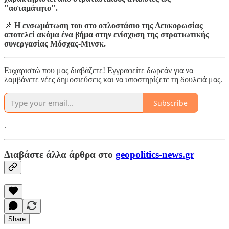
"ασταμάτητο".
📌
Η ενσωμάτωση του στο οπλοστάσιο της Λευκορωσίας
αποτελεί ακόμα ένα βήμα στην ενίσχυση της στρατιωτικής
συνεργασίας Μόσχας-Μινσκ.
Ευχαριστώ που μας διαβάζετε! Εγγραφείτε δωρεάν για να
λαμβάνετε νέες δημοσιεύσεις και να υποστηρίζετε τη δουλειά μας.
Subscribe
.
Διαβάστε άλλα άρθρα στο
geopolitics-news.gr
Share