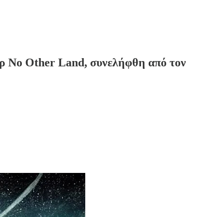
ρ No Other Land, συνελήφθη από τον