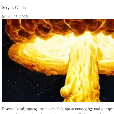
Sergius Catilina
·
March 25, 2025
Γίνονται «συζητήσεις» σε ευρωπαϊκές πρωτεύουσες σχετικά με την