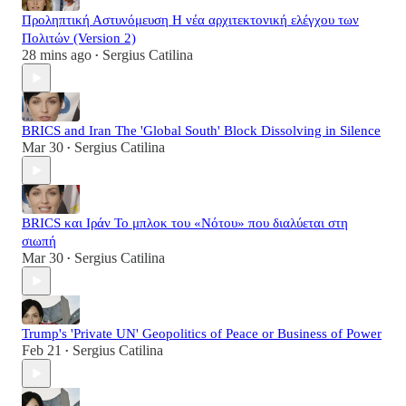
Προληπτική Αστυνόμευση Η νέα αρχιτεκτονική ελέγχου των
Πολιτών (Version 2)
28 mins ago
Sergius Catilina
•
BRICS and Iran The 'Global South' Block Dissolving in Silence
Mar 30
Sergius Catilina
•
BRICS και Ιράν Το μπλοκ του «Νότου» που διαλύεται στη
σιωπή
Mar 30
Sergius Catilina
•
Trump's 'Private UN' Geopolitics of Peace or Business of Power
Feb 21
Sergius Catilina
•