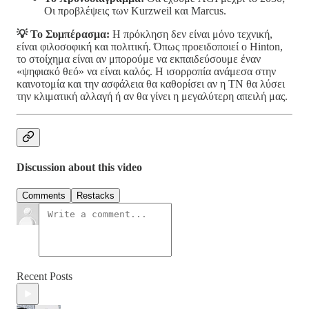
Οι προβλέψεις των Kurzweil και Marcus.
💡 Το Συμπέρασμα:
Η πρόκληση δεν είναι μόνο τεχνική,
είναι φιλοσοφική και πολιτική. Όπως προειδοποιεί ο Hinton,
το στοίχημα είναι αν μπορούμε να εκπαιδεύσουμε έναν
«ψηφιακό θεό» να είναι καλός. Η ισορροπία ανάμεσα στην
καινοτομία και την ασφάλεια θα καθορίσει αν η ΤΝ θα λύσει
την κλιματική αλλαγή ή αν θα γίνει η μεγαλύτερη απειλή μας.
Discussion about this video
Comments
Restacks
Recent Posts