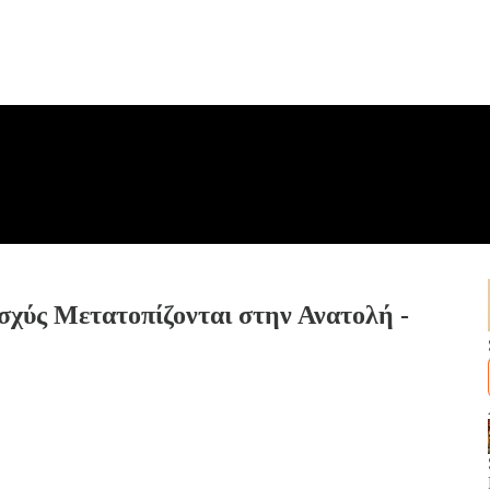
σχύς Μετατοπίζονται στην Ανατολή -