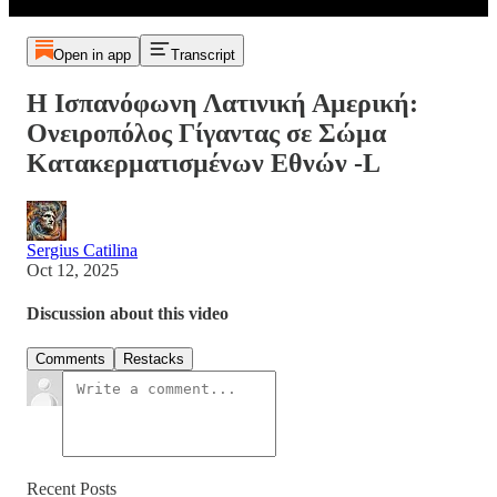
Open in app
Transcript
Η Ισπανόφωνη Λατινική Αμερική:
Ονειροπόλος Γίγαντας σε Σώμα
Κατακερματισμένων Εθνών -L
Sergius Catilina
Oct 12, 2025
Discussion about this video
Comments
Restacks
Recent Posts