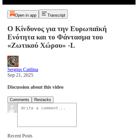
Open in app
Transcript
Ο Κίνδυνος για την Ευρωπαϊκή
Ενότητα και το Φάντασμα του
«Ζωτικού Χώρου» -L
Sergius Catilina
Sep 21, 2025
Discussion about this video
Comments
Restacks
Recent Posts