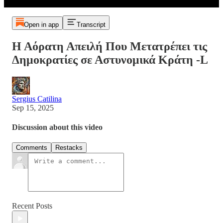
Open in app
Transcript
Η Αόρατη Απειλή Που Μετατρέπει τις
Δημοκρατίες σε Αστυνομικά Κράτη -L
Sergius Catilina
Sep 15, 2025
Discussion about this video
Comments
Restacks
Recent Posts