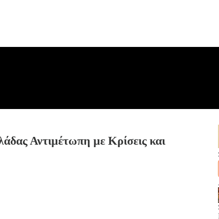
άδας Αντιμέτωπη με Κρίσεις και