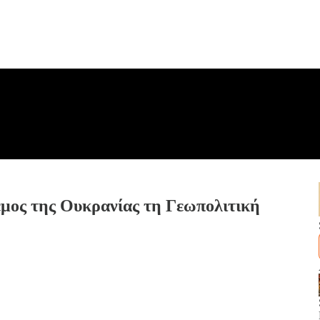
μος της Ουκρανίας τη Γεωπολιτική