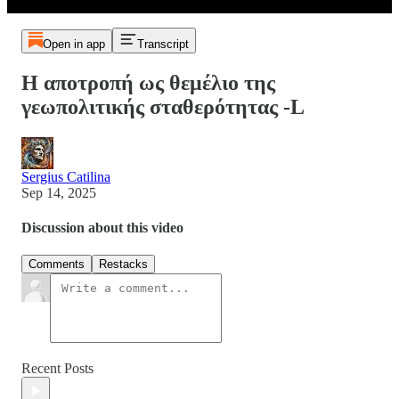
Open in app
Transcript
Η αποτροπή ως θεμέλιο της
γεωπολιτικής σταθερότητας -L
Sergius Catilina
Sep 14, 2025
Discussion about this video
Comments
Restacks
Recent Posts