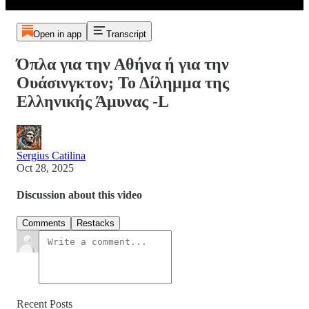
Open in app
Transcript
Όπλα για την Αθήνα ή για την
Ουάσινγκτον; Το Δίλημμα της
Ελληνικής Άμυνας -L
Sergius Catilina
Oct 28, 2025
Discussion about this video
Comments
Restacks
Recent Posts