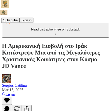
Subscribe
Sign in
Read distraction-free on Substack
Η Αμερικανική Εισβολή στο Ιράκ
Κατέστρεψε Μια από τις Μεγαλύτερες
Χριστιανικές Κοινότητες στον Κόσμο –
JD Vance
Sergius Catilina
Mar 15, 2025
Listen