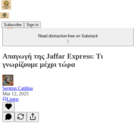
Subscribe
Sign in
Read distraction-free on Substack
Απαγωγή της Jaffar Express: Τι
γνωρίζουμε μέχρι τώρα
Sergius Catilina
Mar 12, 2025
Listen