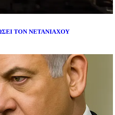
ΩΣΕΙ ΤΟΝ ΝΕΤΑΝΙΑΧΟΥ