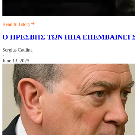
Read full story
Ο ΠΡΕΣΒΗΣ ΤΩΝ ΗΠΑ ΕΠΕΜΒΑΙΝΕΙ Σ
Sergius Catilina
·
June 13, 2025