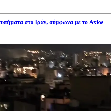
πήματα στο Ιράν, σύμφωνα με το Axios