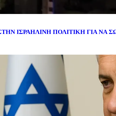
ΤΗΝ ΙΣΡΑΗΛΙΝΗ ΠΟΛΙΤΙΚΗ ΓΙΑ ΝΑ Σ