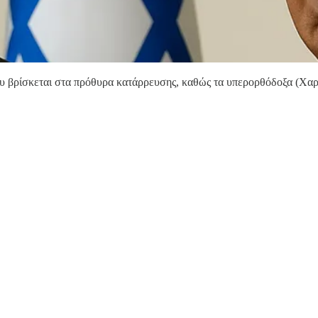
βρίσκεται στα πρόθυρα κατάρρευσης, καθώς τα υπερορθόδοξα (Χαρέν