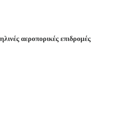
ηλινές αεροπορικές επιδρομές