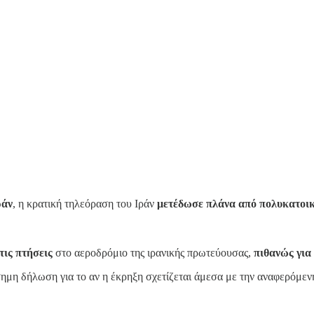
ράν
, η κρατική τηλεόραση του Ιράν
μετέδωσε πλάνα από πολυκατοικί
τις πτήσεις
στο αεροδρόμιο της ιρανικής πρωτεύουσας,
πιθανώς για
ίσημη δήλωση για το αν η έκρηξη σχετίζεται άμεσα με την αναφερόμε