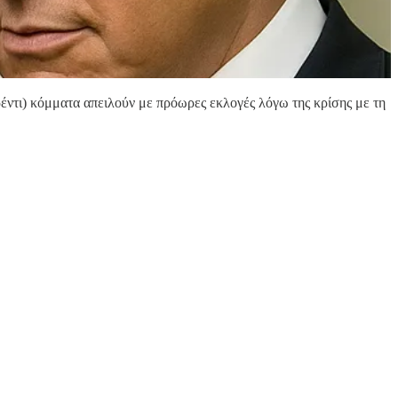
τι) κόμματα απειλούν με πρόωρες εκλογές λόγω της κρίσης με τη