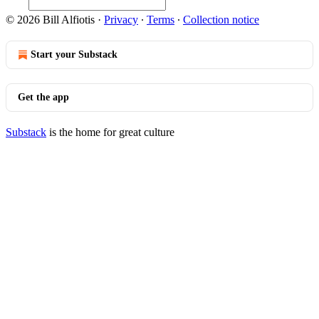
© 2026 Bill Alfiotis
·
Privacy
∙
Terms
∙
Collection notice
Start your Substack
Get the app
Substack
is the home for great culture