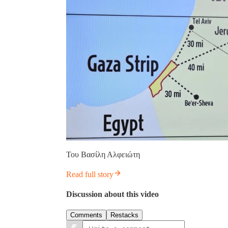
Του Βασίλη Αλφειώτη
Read full story
Discussion about this video
Comments
Restacks