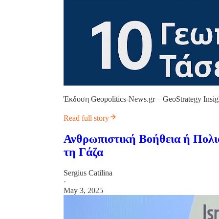
Έκδοση Geopolitics-News.gr – GeoStrategy Insig
Read full story
Ανθρωπιστική Βοήθεια ή Πολιο
τη Γάζα
Sergius Catilina
·
May 3, 2025