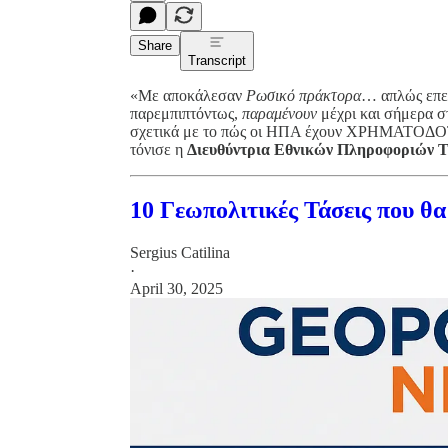
Share
Transcript
«Με αποκάλεσαν
Ρωσικό πράκτορα
… απλώς επει
παρεμπιπτόντως,
παραμένουν
μέχρι και σήμερα 
σχετικά με το πώς οι ΗΠΑ έχουν ΧΡΗΜΑΤΟΔΟΤΗ
τόνισε η
Διευθύντρια Εθνικών Πληροφοριών T
10 Γεωπολιτικές Τάσεις που θ
Sergius Catilina
·
April 30, 2025