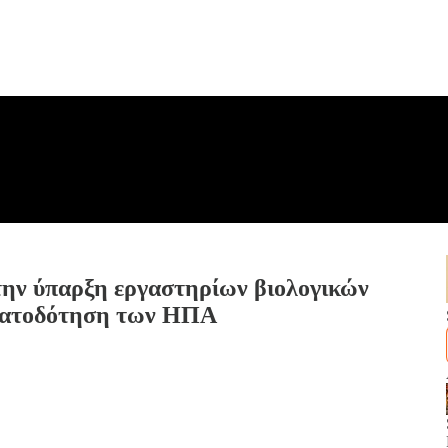
ν ύπαρξη εργαστηρίων βιολογικών
ματοδότηση των ΗΠΑ