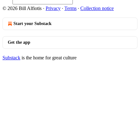
© 2026 Bill Alfiotis
·
Privacy
∙
Terms
∙
Collection notice
Start your Substack
Get the app
Substack
is the home for great culture