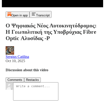
Open in app
Transcript
Ο Ψηφιακός Νέος Αυτοκινητόδρομος:
Η Γεωπολιτική της Υποβρύχιας Fibre
Optic Αλυσίδας -P
Sergius Catilina
Oct 10, 2025
Discussion about this video
Comments
Restacks