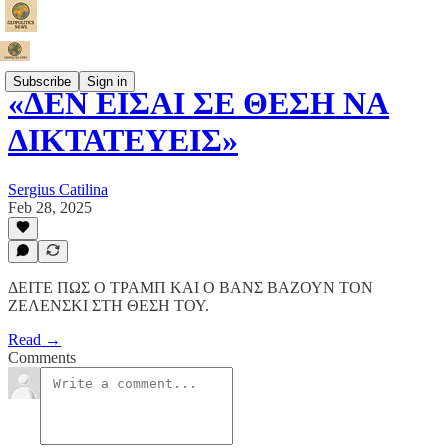
Subscribe
Sign in
«ΔΕΝ ΕΙΣΑΙ ΣΕ ΘΕΣΗ ΝΑ
ΔΙΚΤΑΤΕΥΕΙΣ»
Sergius Catilina
Feb 28, 2025
ΔΕΙΤΕ ΠΩΣ Ο ΤΡΑΜΠ ΚΑΙ Ο ΒΑΝΣ ΒΑΖΟΥΝ ΤΟΝ
ΖΕΛΕΝΣΚΙ ΣΤΗ ΘΕΣΗ ΤΟΥ.
Read →
Comments