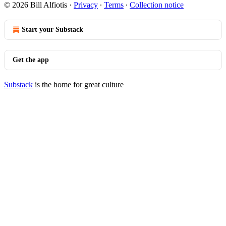
© 2026 Bill Alfiotis
·
Privacy
∙
Terms
∙
Collection notice
Start your Substack
Get the app
Substack
is the home for great culture