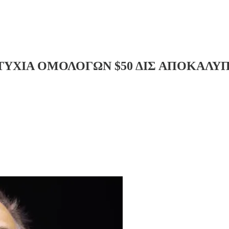
ΤΥΧΙΑ ΟΜΟΛΟΓΩΝ $50 ΔΙΣ ΑΠΟΚΑΛΥΠ