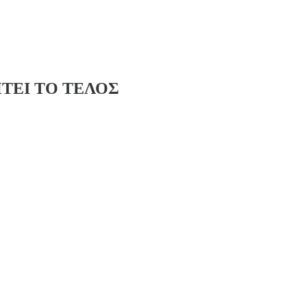
ΤΕΙ ΤΟ ΤΕΛΟΣ