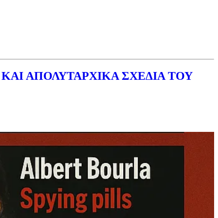
 ΚΑΙ ΑΠΟΛΥΤΑΡΧΙΚΑ ΣΧΕΔΙΑ ΤΟΥ