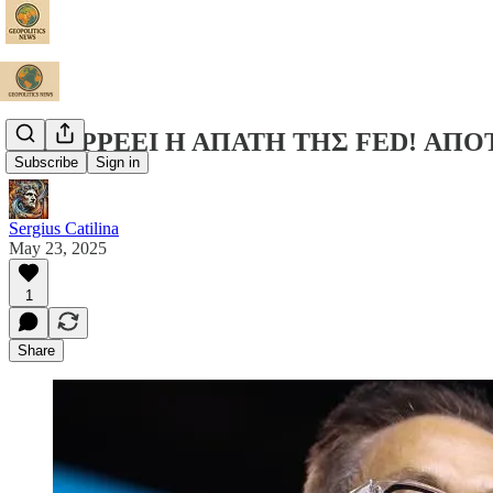
ΚΑΤΑΡΡΕΕΙ Η ΑΠΑΤΗ ΤΗΣ FED! ΑΠΟ
Subscribe
Sign in
Sergius Catilina
May 23, 2025
1
Share