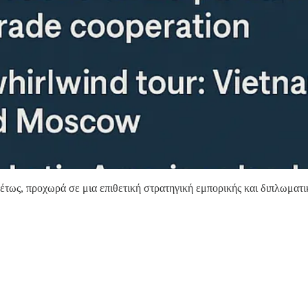
έτως, προχωρά σε μια επιθετική στρατηγική εμπορικής και διπλωματι