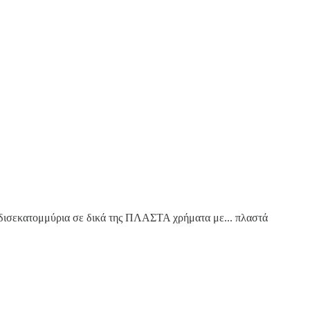
σεκατομμύρια σε δικά της ΠΛΑΣΤΑ χρήματα με... πλαστά