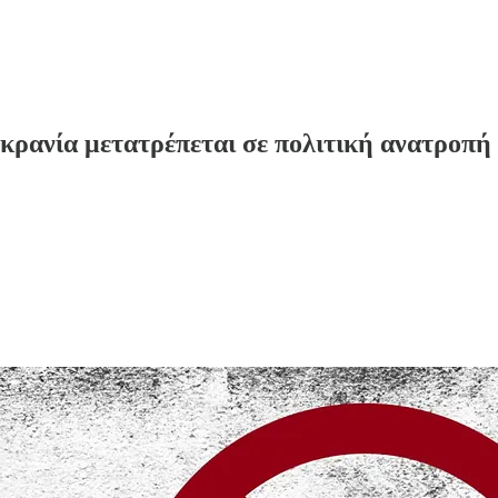
κρανία μετατρέπεται σε πολιτική ανατροπή