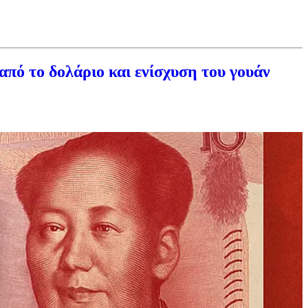
πό το δολάριο και ενίσχυση του γουάν