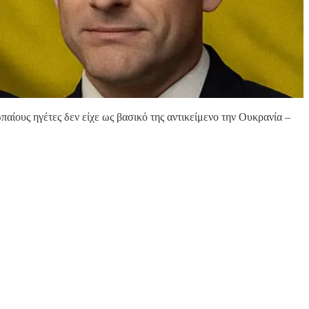
υς ηγέτες δεν είχε ως βασικό της αντικείμενο την Ουκρανία –