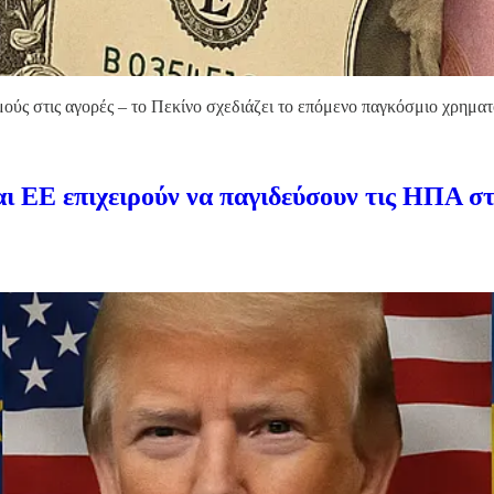
ούς στις αγορές – το Πεκίνο σχεδιάζει το επόμενο παγκόσμιο χρηματ
ι ΕΕ επιχειρούν να παγιδεύσουν τις ΗΠΑ στ