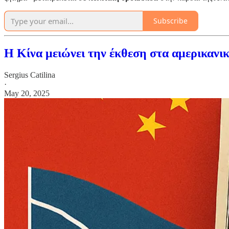
Subscribe
Η Κίνα μειώνει την έκθεση στα αμερικανι
Sergius Catilina
·
May 20, 2025