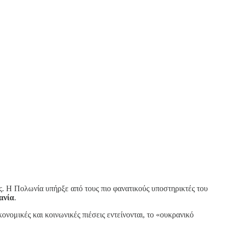
. Η Πολωνία υπήρξε από τους πιο φανατικούς υποστηρικτές του
ανία
.
κονομικές και κοινωνικές πιέσεις εντείνονται, το «ουκρανικό