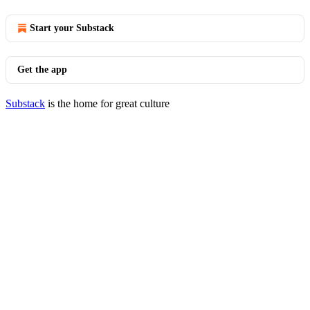
Start your Substack
Get the app
Substack
is the home for great culture