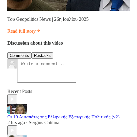
Του Geopolitics News | 26η Ιουλίου 2025
Read full story
Discussion about this video
Comments
Restacks
Recent Posts
Οι 10 Αυταπάτες της Ελληνικής Εξωτερικής Πολιτικής (v2)
2 hrs ago
Sergius Catilina
•