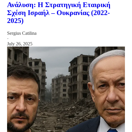
Ανάλυση: Η Στρατηγική Εταιρική
Σχέση Ισραήλ – Ουκρανίας (2022-
2025)
Sergius Catilina
·
July 26, 2025