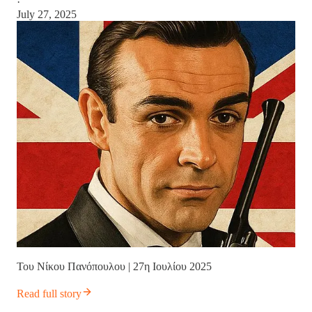
·
July 27, 2025
Του Νίκου Πανόπουλου | 27η Ιουλίου 2025
Read full story