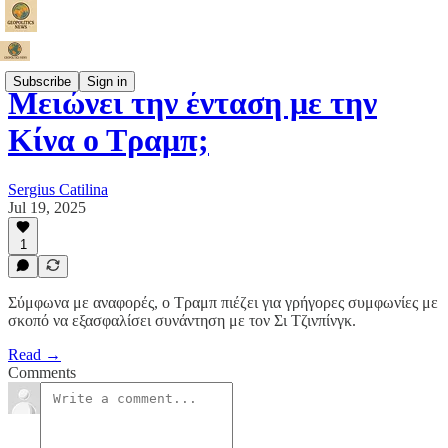
Subscribe
Sign in
Μειώνει την ένταση με την
Κίνα ο Τραμπ;
Sergius Catilina
Jul 19, 2025
1
Σύμφωνα με αναφορές, ο Τραμπ πιέζει για γρήγορες συμφωνίες με
σκοπό να εξασφαλίσει συνάντηση με τον Σι Τζινπίνγκ.
Read →
Comments