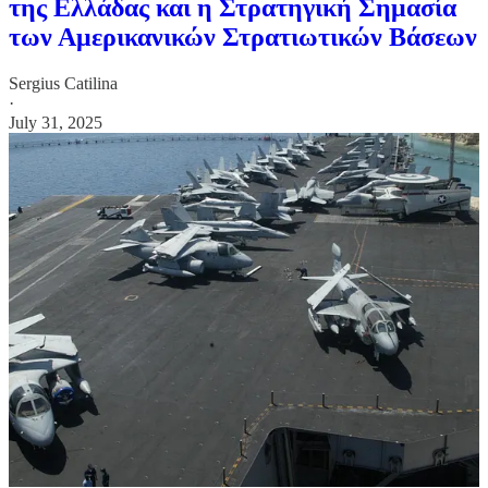
της Ελλάδας και η Στρατηγική Σημασία
των Αμερικανικών Στρατιωτικών Βάσεων
Sergius Catilina
·
July 31, 2025