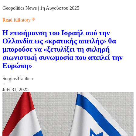
Geopolitics News | 1η Αυγούστου 2025
Read full story
Η επισήμανση του Ισραήλ από την
Ολλανδία ως «κρατικής απειλής» θα
μπορούσε να «ξετυλίξει τη σκληρή
σιωνιστική συνωμοσία που απειλεί την
Ευρώπη»
Sergius Catilina
·
July 31, 2025