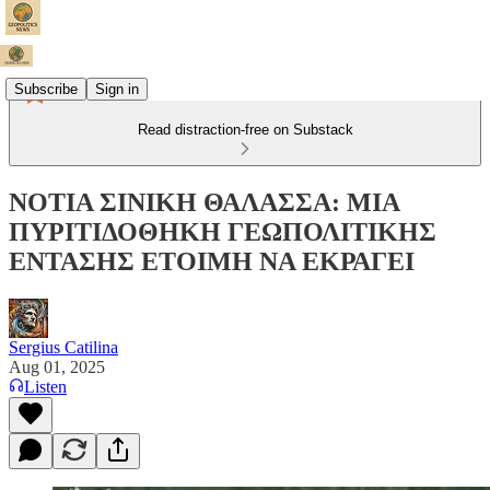
Subscribe
Sign in
Read distraction-free on Substack
ΝΟΤΙΑ ΣΙΝΙΚΗ ΘΑΛΑΣΣΑ: ΜΙΑ
ΠΥΡΙΤΙΔΟΘΗΚΗ ΓΕΩΠΟΛΙΤΙΚΗΣ
ΕΝΤΑΣΗΣ ΕΤΟΙΜΗ ΝΑ ΕΚΡΑΓΕΙ
Sergius Catilina
Aug 01, 2025
Listen