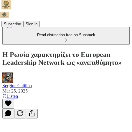
Subscribe
Sign in
Read distraction-free on Substack
Η Ρωσία χαρακτηρίζει το European
Leadership Network ως «ανεπιθύμητο»
Sergius Catilina
Mar 25, 2025
Listen