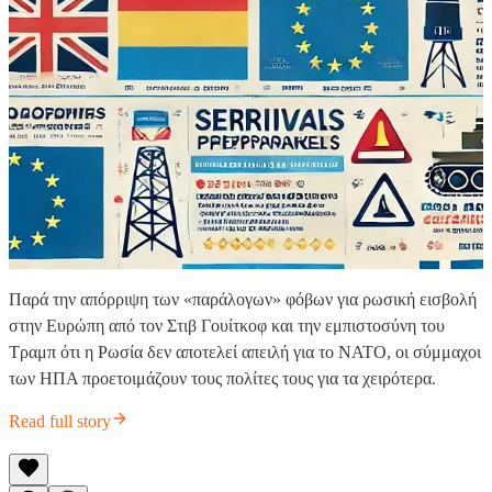
Παρά την απόρριψη των «παράλογων» φόβων για ρωσική εισβολή
στην Ευρώπη από τον Στιβ Γουίτκοφ και την εμπιστοσύνη του
Τραμπ ότι η Ρωσία δεν αποτελεί απειλή για το ΝΑΤΟ, οι σύμμαχοι
των ΗΠΑ προετοιμάζουν τους πολίτες τους για τα χειρότερα.
Read full story