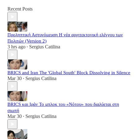
Recent Posts
Προληπτική Αστυνόμευση Η νέα αρχιτεκτονική ελέγχου των
Πολιτών (Version 2)
3 hrs ago
Sergius Catilina
•
BRICS and Iran The 'Global South' Block Dissolving in Silence
Mar 30
Sergius Catilina
•
BRICS και Ιράν Το μπλοκ του «Νότου» που διαλύεται στη
σιωπή
Mar 30
Sergius Catilina
•