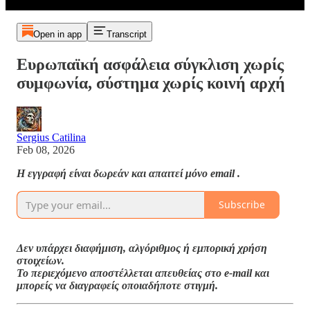
Open in app
Transcript
Ευρωπαϊκή ασφάλεια σύγκλιση χωρίς
συμφωνία, σύστημα χωρίς κοινή αρχή
Sergius Catilina
Feb 08, 2026
Η εγγραφή είναι δωρεάν και απαιτεί μόνο email .
Subscribe
Δεν υπάρχει διαφήμιση, αλγόριθμος ή εμπορική χρήση
στοιχείων.
Το περιεχόμενο αποστέλλεται απευθείας στο e-mail και
μπορείς να διαγραφείς οποιαδήποτε στιγμή.