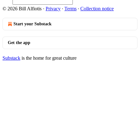
© 2026 Bill Alfiotis
·
Privacy
∙
Terms
∙
Collection notice
Start your Substack
Get the app
Substack
is the home for great culture