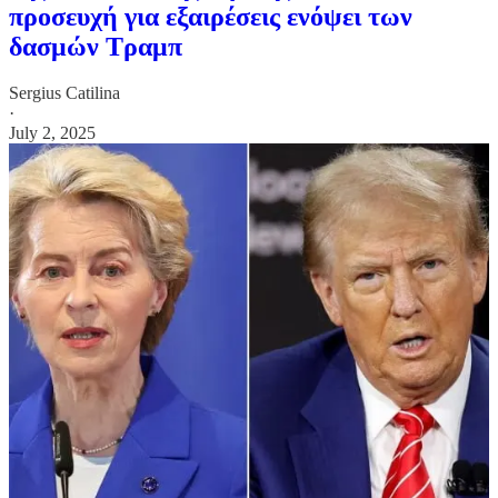
προσευχή για εξαιρέσεις ενόψει των
δασμών Τραμπ
Sergius Catilina
·
July 2, 2025