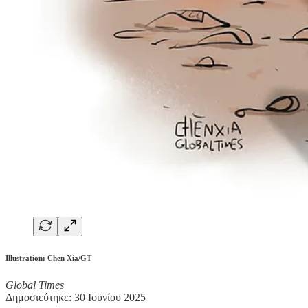
Illustration: Chen Xia/GT
Global Times
Δημοσιεύτηκε: 30 Ιουνίου 2025