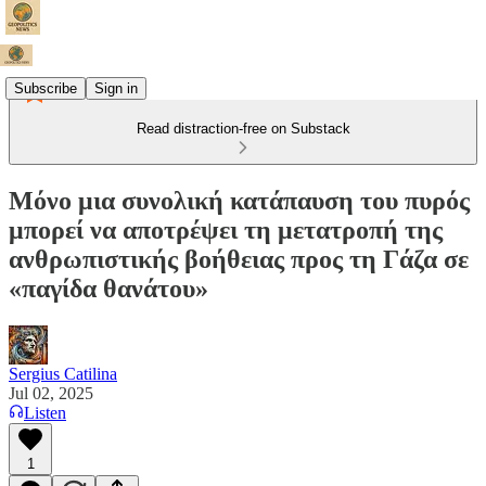
Subscribe
Sign in
Read distraction-free on Substack
Μόνο μια συνολική κατάπαυση του πυρός
μπορεί να αποτρέψει τη μετατροπή της
ανθρωπιστικής βοήθειας προς τη Γάζα σε
«παγίδα θανάτου»
Sergius Catilina
Jul 02, 2025
Listen
1